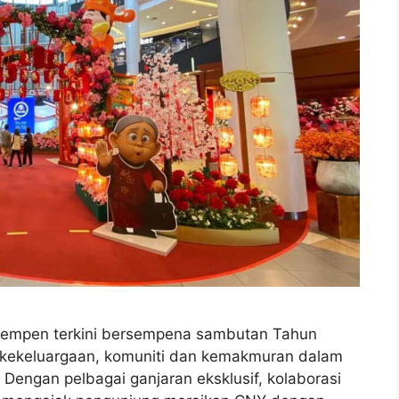
kempen terkini bersempena sambutan Tahun
 kekeluargaan, komuniti dan kemakmuran dalam
Dengan pelbagai ganjaran eksklusif, kolaborasi