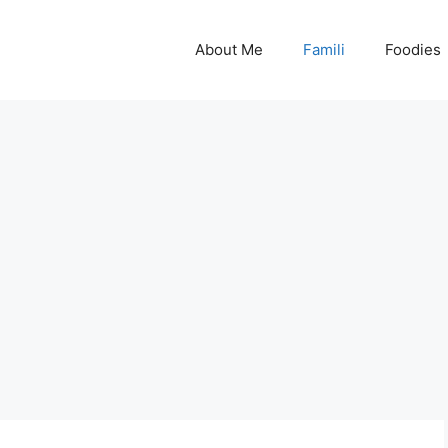
About Me
Famili
Foodies