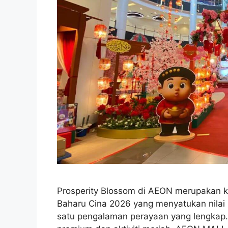
Prosperity Blossom di AEON merupakan 
Baharu Cina 2026 yang menyatukan nilai
satu pengalaman perayaan yang lengkap. 