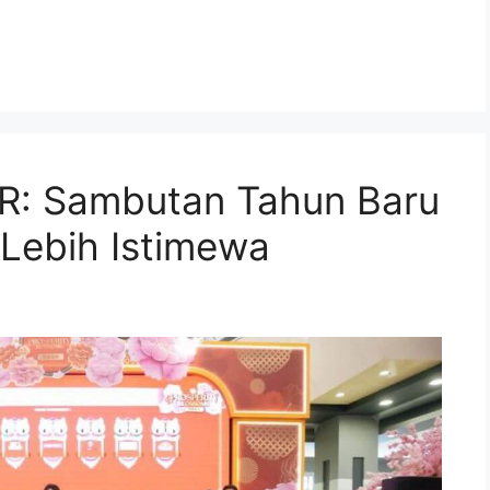
SR: Sambutan Tahun Baru
Lebih Istimewa