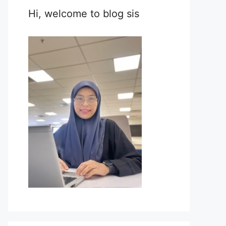
Hi, welcome to blog sis