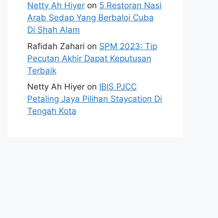
Netty Ah Hiyer
on
5 Restoran Nasi
Arab Sedap Yang Berbaloi Cuba
Di Shah Alam
Rafidah Zahari
on
SPM 2023: Tip
Pecutan Akhir Dapat Keputusan
Terbaik
Netty Ah Hiyer
on
IBIS PJCC
Petaling Jaya Pilihan Staycation Di
Tengah Kota