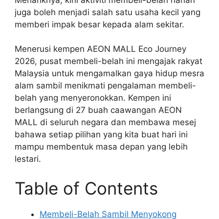
juga boleh menjadi salah satu usaha kecil yang
memberi impak besar kepada alam sekitar.
Menerusi kempen AEON MALL Eco Journey
2026, pusat membeli-belah ini mengajak rakyat
Malaysia untuk mengamalkan gaya hidup mesra
alam sambil menikmati pengalaman membeli-
belah yang menyeronokkan. Kempen ini
berlangsung di 27 buah caawangan AEON
MALL di seluruh negara dan membawa mesej
bahawa setiap pilihan yang kita buat hari ini
mampu membentuk masa depan yang lebih
lestari.
Table of Contents
Membeli-Belah Sambil Menyokong