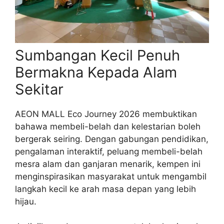
Sumbangan Kecil Penuh
Bermakna Kepada Alam
Sekitar
AEON MALL Eco Journey 2026 membuktikan
bahawa membeli-belah dan kelestarian boleh
bergerak seiring. Dengan gabungan pendidikan,
pengalaman interaktif, peluang membeli-belah
mesra alam dan ganjaran menarik, kempen ini
menginspirasikan masyarakat untuk mengambil
langkah kecil ke arah masa depan yang lebih
hijau.