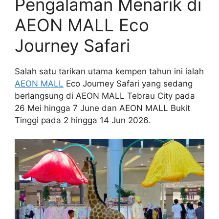
Pengalaman Menarik di
AEON MALL Eco
Journey Safari
Salah satu tarikan utama kempen tahun ini ialah
AEON MALL
Eco Journey Safari yang sedang
berlangsung di AEON MALL Tebrau City pada
26 Mei hingga 7 June dan AEON MALL Bukit
Tinggi pada 2 hingga 14 Jun 2026.