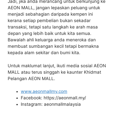
Jadi, jika anda merancang untuk berkunjung ke
AEON MALL, jangan lepaskan peluang untuk
menjadi sebahagian daripada kempen ini
kerana setiap pembelian bukan sekadar
transaksi, tetapi satu langkah ke arah masa
depan yang lebih baik untuk kita semua.
Bawalah ahli keluarga anda meneroka dan
membuat sumbangan kecil tetapi bermakna
kepada alam sekitar dan bumi kita.
Untuk maklumat lanjut, ikuti media sosial AEON
MALL atau terus singgah ke kaunter Khidmat
Pelangan AEON MALL.
www.aeonmallmy.com
Facebook: https://aeonmall.my/
Instagram: aeonmallmalaysia