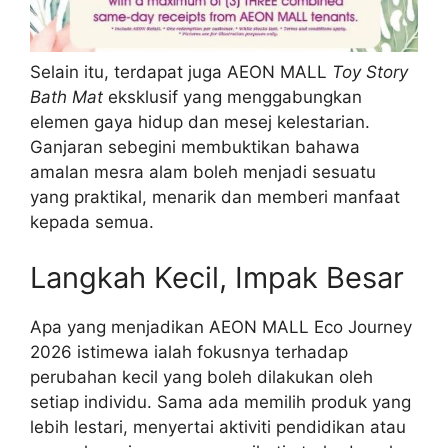
Selain itu, terdapat juga AEON MALL
Toy Story
Bath Mat
eksklusif yang menggabungkan
elemen gaya hidup dan mesej kelestarian.
Ganjaran sebegini membuktikan bahawa
amalan mesra alam boleh menjadi sesuatu
yang praktikal, menarik dan memberi manfaat
kepada semua.
Langkah Kecil, Impak Besar
Apa yang menjadikan AEON MALL Eco Journey
2026 istimewa ialah fokusnya terhadap
perubahan kecil yang boleh dilakukan oleh
setiap individu. Sama ada memilih produk yang
lebih lestari, menyertai aktiviti pendidikan atau