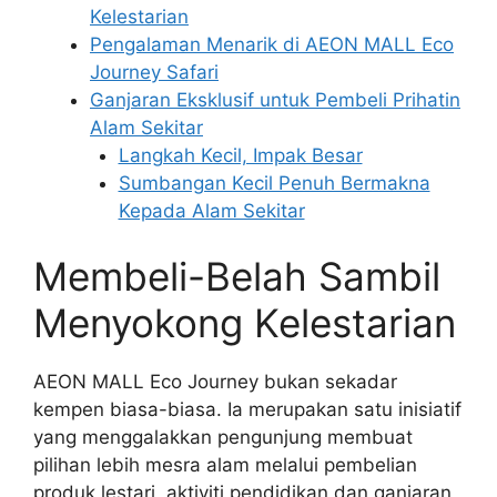
Kelestarian
Pengalaman Menarik di AEON MALL Eco
Journey Safari
Ganjaran Eksklusif untuk Pembeli Prihatin
Alam Sekitar
Langkah Kecil, Impak Besar
Sumbangan Kecil Penuh Bermakna
Kepada Alam Sekitar
Membeli-Belah Sambil
Menyokong Kelestarian
AEON MALL Eco Journey bukan sekadar
kempen biasa-biasa. Ia merupakan satu inisiatif
yang menggalakkan pengunjung membuat
pilihan lebih mesra alam melalui pembelian
produk lestari, aktiviti pendidikan dan ganjaran