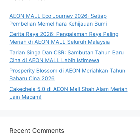
AEON MALL Eco Journey 2026: Setiap
Pembelian Memelihara Kehijauan Bumi
Cerita Raya 2026: Pengalaman Raya Paling
Meriah di AEON MALL Seluruh Malaysia
Tarian Singa Dan CSR: Sambutan Tahun Baru
Cina di AEON MALL Lebih Istimewa
Prosperity Blossom di AEON Meriahkan Tahun
Baharu Cina 2026
Cakechela 5.0 di AEON Mall Shah Alam Meriah
Lain Macam!
Recent Comments