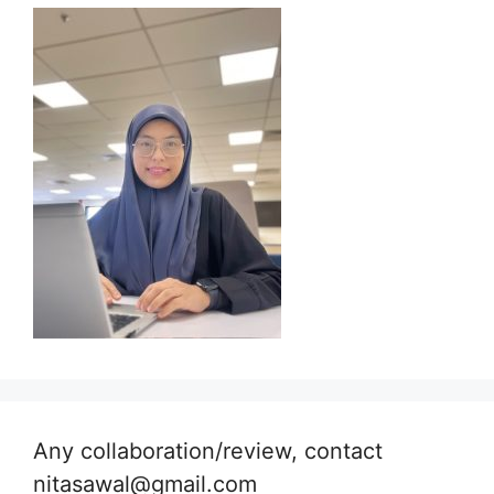
Any collaboration/review, contact
nitasawal@gmail.com