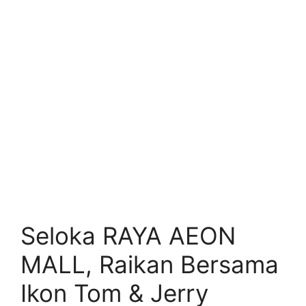
Seloka RAYA AEON
MALL, Raikan Bersama
Ikon Tom & Jerry