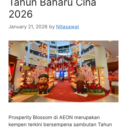
Tahun Baharu Cina
2026
January 21, 2026
by
Nitasawal
Prosperity Blossom di AEON merupakan
kempen terkini bersempena sambutan Tahun