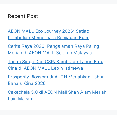
Recent Post
AEON MALL Eco Journey 2026: Setiap
Pembelian Memelihara Kehijauan Bumi
Cerita Raya 2026: Pengalaman Raya Paling
Meriah di AEON MALL Seluruh Malaysia
Tarian Singa Dan CSR: Sambutan Tahun Baru
Cina di AEON MALL Lebih Istimewa
Prosperity Blossom di AEON Meriahkan Tahun
Baharu Cina 2026
Cakechela 5.0 di AEON Mall Shah Alam Meriah
Lain Macam!