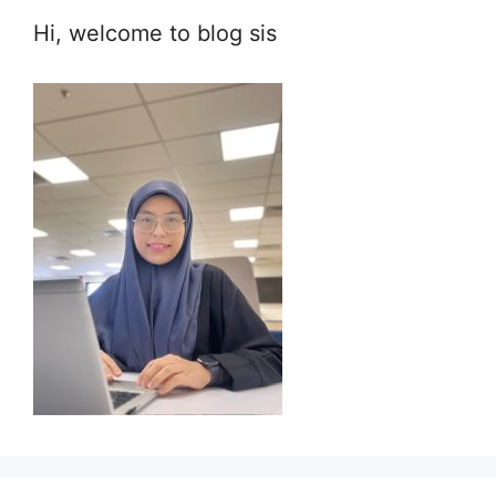
Hi, welcome to blog sis