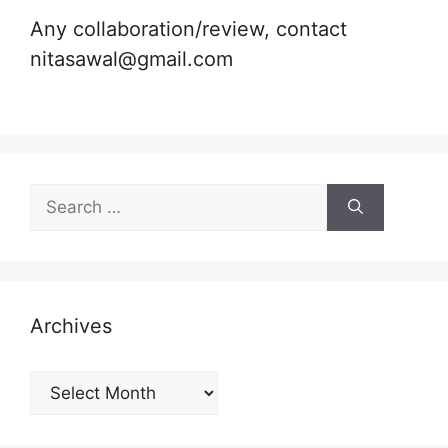
Any collaboration/review, contact
nitasawal@gmail.com
Search
for:
Archives
Archives