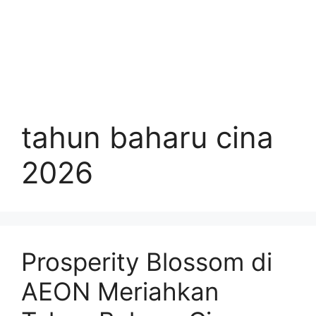
tahun baharu cina
2026
Prosperity Blossom di
AEON Meriahkan