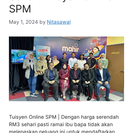
SPM
May 1, 2024
by
Nitasawal
Tuisyen Online SPM | Dengan harga serendah
RM3 sehari pasti ramai ibu bapa tidak akan
melepaskan peluang ini untuk mendaftarkan