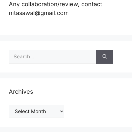
Any collaboration/review, contact
nitasawal@gmail.com
Search
for:
Archives
Archives