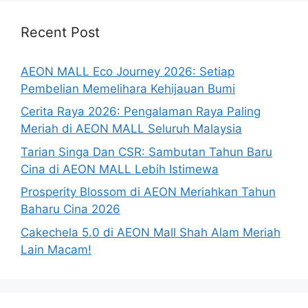
Recent Post
AEON MALL Eco Journey 2026: Setiap
Pembelian Memelihara Kehijauan Bumi
Cerita Raya 2026: Pengalaman Raya Paling
Meriah di AEON MALL Seluruh Malaysia
Tarian Singa Dan CSR: Sambutan Tahun Baru
Cina di AEON MALL Lebih Istimewa
Prosperity Blossom di AEON Meriahkan Tahun
Baharu Cina 2026
Cakechela 5.0 di AEON Mall Shah Alam Meriah
Lain Macam!