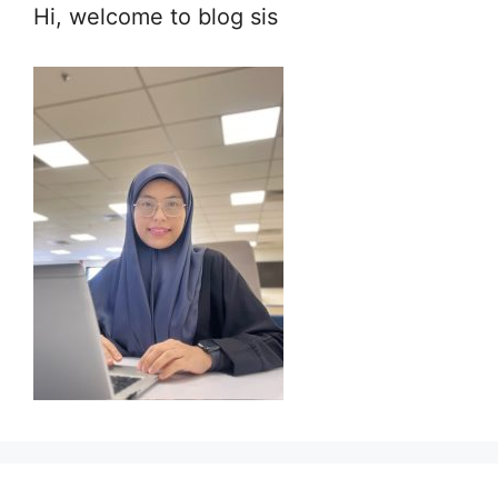
Hi, welcome to blog sis