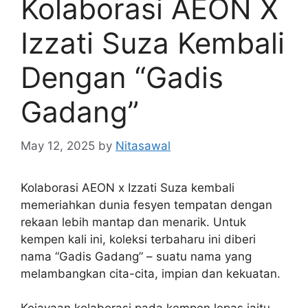
Kolaborasi AEON X
Izzati Suza Kembali
Dengan “Gadis
Gadang”
May 12, 2025
by
Nitasawal
Kolaborasi AEON x Izzati Suza kembali
memeriahkan dunia fesyen tempatan dengan
rekaan lebih mantap dan menarik. Untuk
kempen kali ini, koleksi terbaharu ini diberi
nama “Gadis Gadang” – suatu nama yang
melambangkan cita-cita, impian dan kekuatan.