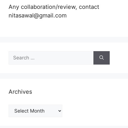
Any collaboration/review, contact
nitasawal@gmail.com
Search
for:
Archives
Archives