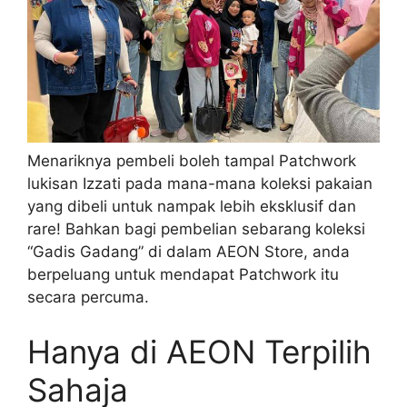
Menariknya pembeli boleh tampal Patchwork
lukisan Izzati pada mana-mana koleksi pakaian
yang dibeli untuk nampak lebih eksklusif dan
rare! Bahkan bagi pembelian sebarang koleksi
“Gadis Gadang” di dalam AEON Store, anda
berpeluang untuk mendapat Patchwork itu
secara percuma.
Hanya di AEON Terpilih
Sahaja