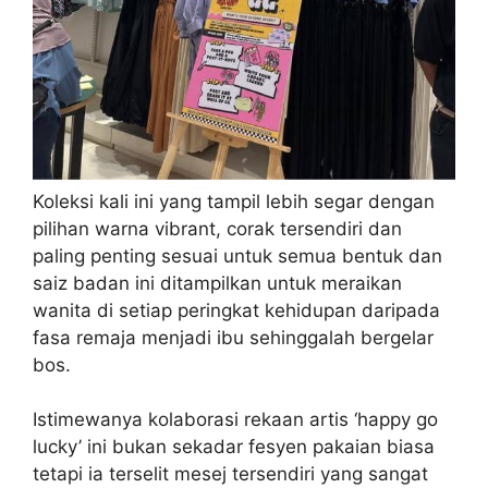
Koleksi kali ini yang tampil lebih segar dengan
pilihan warna vibrant, corak tersendiri dan
paling penting sesuai untuk semua bentuk dan
saiz badan ini ditampilkan untuk meraikan
wanita di setiap peringkat kehidupan daripada
fasa remaja menjadi ibu sehinggalah bergelar
bos.
Istimewanya kolaborasi rekaan artis ‘happy go
lucky’ ini bukan sekadar fesyen pakaian biasa
tetapi ia terselit mesej tersendiri yang sangat