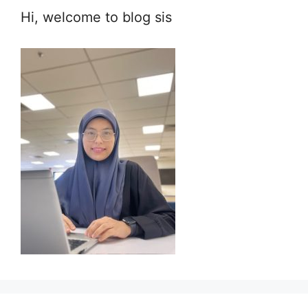
Hi, welcome to blog sis