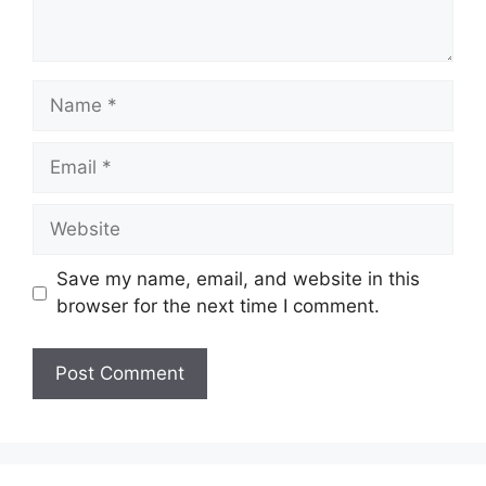
Name
Email
Website
Save my name, email, and website in this
browser for the next time I comment.