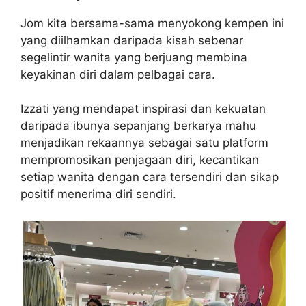
Jom kita bersama-sama menyokong kempen ini
yang diilhamkan daripada kisah sebenar
segelintir wanita yang berjuang membina
keyakinan diri dalam pelbagai cara.
Izzati yang mendapat inspirasi dan kekuatan
daripada ibunya sepanjang berkarya mahu
menjadikan rekaannya sebagai satu platform
mempromosikan penjagaan diri, kecantikan
setiap wanita dengan cara tersendiri dan sikap
positif menerima diri sendiri.