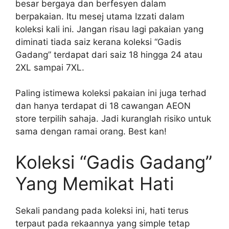
besar bergaya dan berfesyen dalam
berpakaian. Itu mesej utama Izzati dalam
koleksi kali ini. Jangan risau lagi pakaian yang
diminati tiada saiz kerana koleksi “Gadis
Gadang” terdapat dari saiz 18 hingga 24 atau
2XL sampai 7XL.
Paling istimewa koleksi pakaian ini juga terhad
dan hanya terdapat di 18 cawangan AEON
store terpilih sahaja. Jadi kuranglah risiko untuk
sama dengan ramai orang. Best kan!
Koleksi “Gadis Gadang”
Yang Memikat Hati
Sekali pandang pada koleksi ini, hati terus
terpaut pada rekaannya yang simple tetap