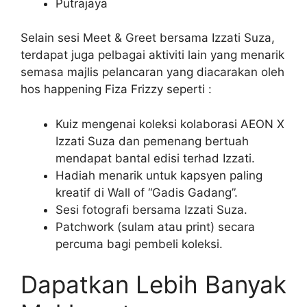
Putrajaya
Selain sesi Meet & Greet bersama Izzati Suza,
terdapat juga pelbagai aktiviti lain yang menarik
semasa majlis pelancaran yang diacarakan oleh
hos happening Fiza Frizzy seperti :
Kuiz mengenai koleksi kolaborasi AEON X
Izzati Suza dan pemenang bertuah
mendapat bantal edisi terhad Izzati.
Hadiah menarik untuk kapsyen paling
kreatif di Wall of “Gadis Gadang”.
Sesi fotografi bersama Izzati Suza.
Patchwork (sulam atau print) secara
percuma bagi pembeli koleksi.
Dapatkan Lebih Banyak