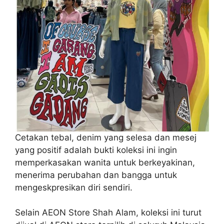
Cetakan tebal, denim yang selesa dan mesej
yang positif adalah bukti koleksi ini ingin
memperkasakan wanita untuk berkeyakinan,
menerima perubahan dan bangga untuk
mengeskpresikan diri sendiri.
Selain AEON Store Shah Alam, koleksi ini turut