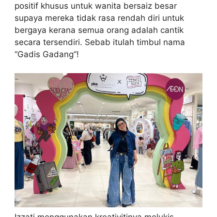
positif khusus untuk wanita bersaiz besar
supaya mereka tidak rasa rendah diri untuk
bergaya kerana semua orang adalah cantik
secara tersendiri. Sebab itulah timbul nama
“Gadis Gadang”!
Izzati menggunakan kreativitinya melukis