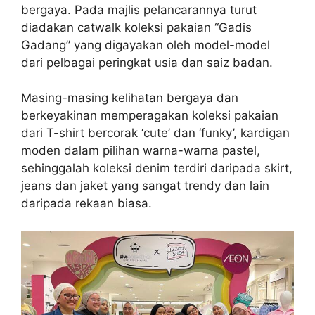
bergaya. Pada majlis pelancarannya turut
diadakan catwalk koleksi pakaian “Gadis
Gadang” yang digayakan oleh model-model
dari pelbagai peringkat usia dan saiz badan.
Masing-masing kelihatan bergaya dan
berkeyakinan memperagakan koleksi pakaian
dari T-shirt bercorak ‘cute’ dan ‘funky’, kardigan
moden dalam pilihan warna-warna pastel,
sehinggalah koleksi denim terdiri daripada skirt,
jeans dan jaket yang sangat trendy dan lain
daripada rekaan biasa.