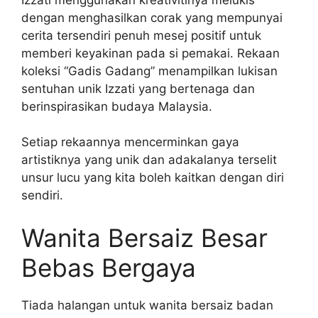
dengan menghasilkan corak yang mempunyai
cerita tersendiri penuh mesej positif untuk
memberi keyakinan pada si pemakai. Rekaan
koleksi “Gadis Gadang” menampilkan lukisan
sentuhan unik Izzati yang bertenaga dan
berinspirasikan budaya Malaysia.
Setiap rekaannya mencerminkan gaya
artistiknya yang unik dan adakalanya terselit
unsur lucu yang kita boleh kaitkan dengan diri
sendiri.
Wanita Bersaiz Besar
Bebas Bergaya
Tiada halangan untuk wanita bersaiz badan