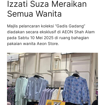
Izzati Suza Meraikan
Semua Wanita
Majlis pelancaran koleksi “Gadis Gadang”
diadakan secara eksklusif di AEON Shah Alam
pada Sabtu 10 Mei 2025 di ruang bahagian
pakaian wanita Aeon Store.