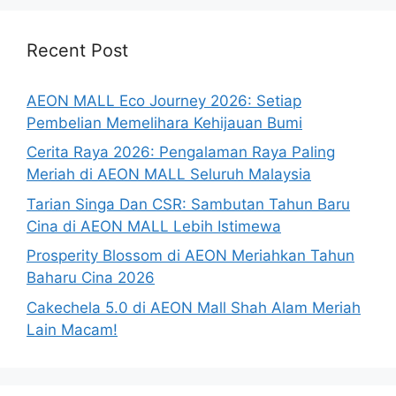
Recent Post
AEON MALL Eco Journey 2026: Setiap
Pembelian Memelihara Kehijauan Bumi
Cerita Raya 2026: Pengalaman Raya Paling
Meriah di AEON MALL Seluruh Malaysia
Tarian Singa Dan CSR: Sambutan Tahun Baru
Cina di AEON MALL Lebih Istimewa
Prosperity Blossom di AEON Meriahkan Tahun
Baharu Cina 2026
Cakechela 5.0 di AEON Mall Shah Alam Meriah
Lain Macam!