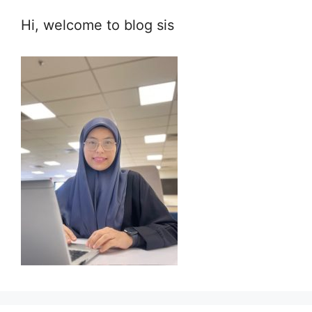
Hi, welcome to blog sis