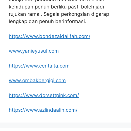
kehidupan penuh berliku pasti boleh jadi
rujukan ramai. Segala perkongsian digarap
lengkap dan penuh berinformasi.
https://www.bondezaidalifah.com/
www.yanieyusuf.com
https://www.ceritaita.com
www.ombakbergigi.com
https://www.dorsettpink.com/
https://www.azlindaalin.com/