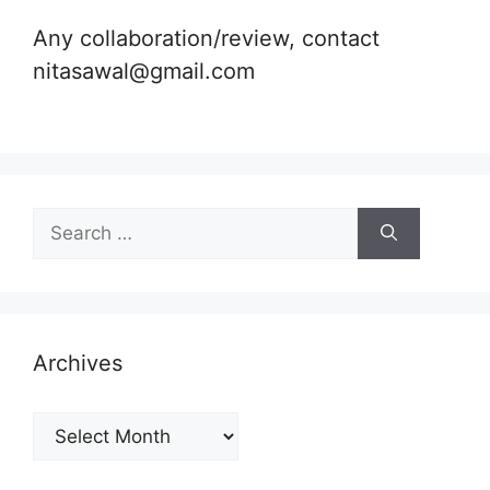
Any collaboration/review, contact
nitasawal@gmail.com
Search
for:
Archives
Archives