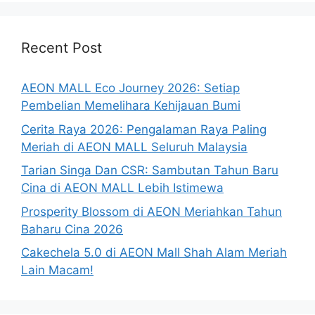
Recent Post
AEON MALL Eco Journey 2026: Setiap
Pembelian Memelihara Kehijauan Bumi
Cerita Raya 2026: Pengalaman Raya Paling
Meriah di AEON MALL Seluruh Malaysia
Tarian Singa Dan CSR: Sambutan Tahun Baru
Cina di AEON MALL Lebih Istimewa
Prosperity Blossom di AEON Meriahkan Tahun
Baharu Cina 2026
Cakechela 5.0 di AEON Mall Shah Alam Meriah
Lain Macam!